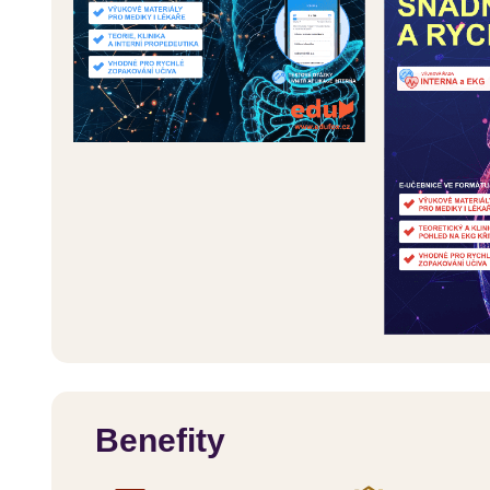
Benefity