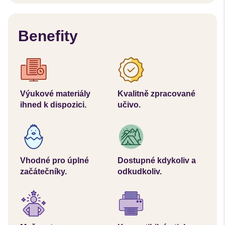
Benefity
Výukové materiály
Kvalitně zpracované
ihned k dispozici.
učivo.
Vhodné pro úplné
Dostupné kdykoliv a
začátečníky.
odkudkoliv.