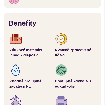
Benefity
Výukové materiály
Kvalitně zpracované
ihned k dispozici.
učivo.
Vhodné pro úplné
Dostupné kdykoliv a
začátečníky.
odkudkoliv.