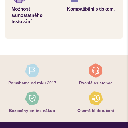
Možnost
Kompatibilní s tiskem.
samostatného
testování.
Pomáháme od roku 2017
Rychlá asistence
Bezpečný online nákup
Okamžité doručení