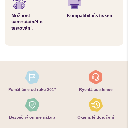
Možnost
Kompatibilní s tiskem.
samostatného
testování.
Pomáháme od roku 2017
Rychlá asistence
Bezpečný online nákup
Okamžité doručení