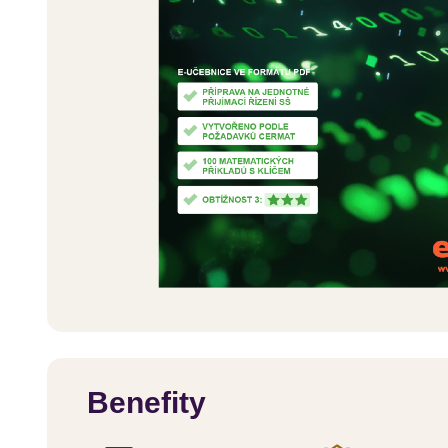
Benefity