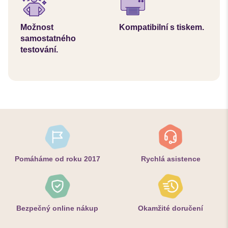
Možnost
Kompatibilní s tiskem.
samostatného
testování.
Pomáháme od roku 2017
Rychlá asistence
Bezpečný online nákup
Okamžité doručení