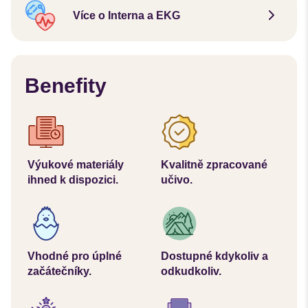
Více o Interna a EKG
Benefity
Výukové materiály
Kvalitně zpracované
ihned k dispozici.
učivo.
Vhodné pro úplné
Dostupné kdykoliv a
začátečníky.
odkudkoliv.