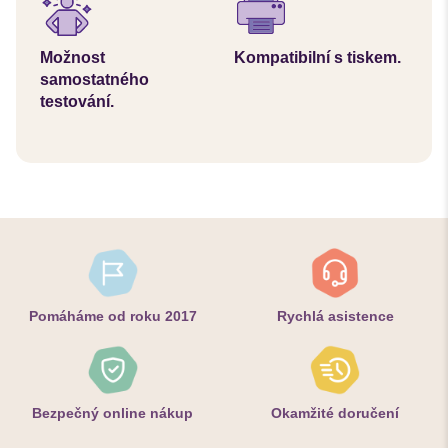
Možnost
Kompatibilní s tiskem.
samostatného
testování.
Pomáháme od roku 2017
Rychlá asistence
Bezpečný online nákup
Okamžité doručení