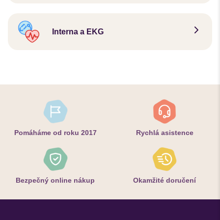
Interna a EKG
Pomáháme od roku 2017
Rychlá asistence
Bezpečný online nákup
Okamžité doručení