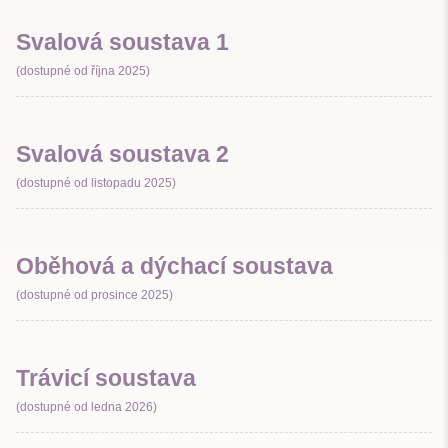
Svalová soustava 1
(dostupné od října 2025)
Svalová soustava 2
(dostupné od listopadu 2025)
Oběhová a dýchací soustava
(dostupné od prosince 2025)
Trávicí soustava
(dostupné od ledna 2026)