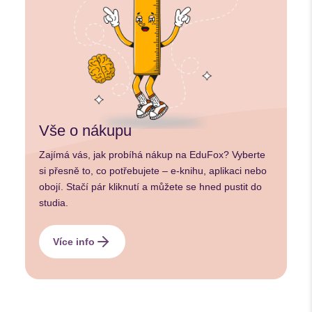
Vše o nákupu
Zajímá vás, jak probíhá nákup na EduFox? Vyberte
si přesně to, co potřebujete – e-knihu, aplikaci nebo
obojí. Stačí pár kliknutí a můžete se hned pustit do
studia.
Více info