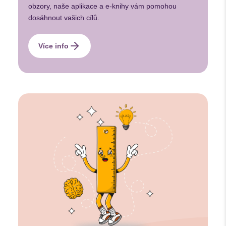
obzory, naše aplikace a e-knihy vám pomohou
dosáhnout vašich cílů.
Více info