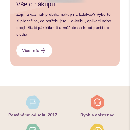
Vše o nákupu
Zajímá vás, jak probíhá nákup na EduFox? Vyberte
si přesně to, co potřebujete – e-knihu, aplikaci nebo
obojí. Stačí pár kliknutí a můžete se hned pustit do
studia.
Více info
Pomáháme od roku 2017
Rychlá asistence